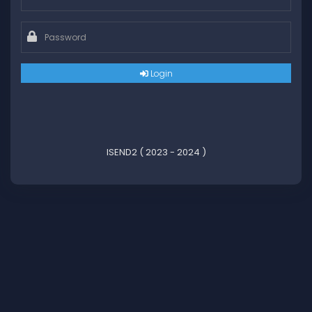
Login
ISEND2 ( 2023 - 2024 )